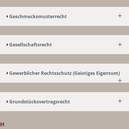
Geschmacksmusterrecht
Gesellschaftsrecht
Gewerblicher Rechtsschutz (Geistiges Eigentum)
Grundstücksvertragsrecht
H