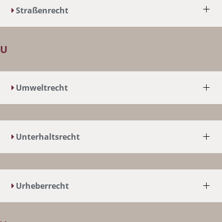
Straßenrecht
U
Umweltrecht
Unterhaltsrecht
Urheberrecht