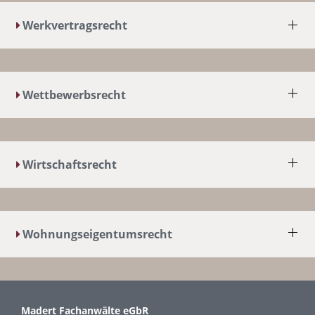
Werkvertragsrecht
Wettbewerbsrecht
Wirtschaftsrecht
Wohnungseigentumsrecht
Madert Fachanwälte eGbR