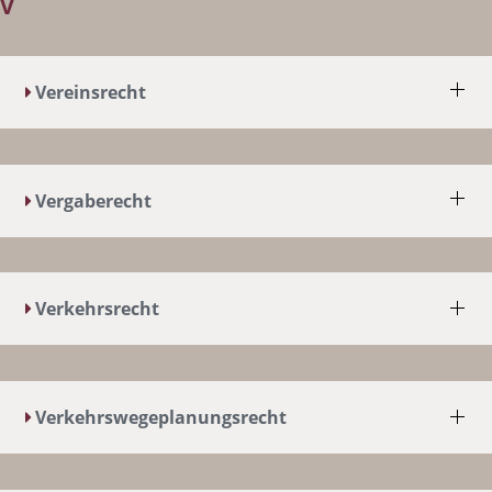
V
Vereinsrecht
Vergaberecht
Verkehrsrecht
Verkehrswegeplanungsrecht