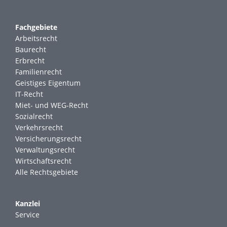
Fachgebiete
Arbeitsrecht
Baurecht
Erbrecht
Familienrecht
Geistiges Eigentum
IT-Recht
Miet- und WEG-Recht
Sozialrecht
Verkehrsrecht
Versicherungsrecht
Verwaltungsrecht
Wirtschaftsrecht
Alle Rechtsgebiete
Kanzlei
Service