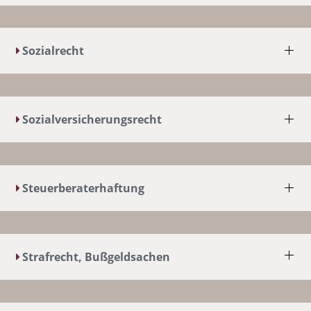
Sozialrecht
Sozialversicherungsrecht
Steuerberaterhaftung
Strafrecht, Bußgeldsachen