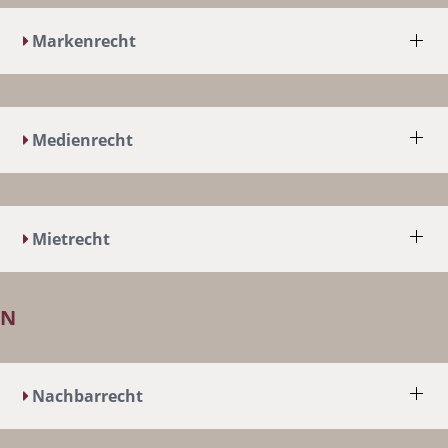
Markenrecht
Medienrecht
Mietrecht
N
Nachbarrecht