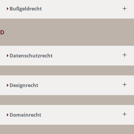
Bußgeldrecht
D
Datenschutzrecht
Designrecht
Domainrecht