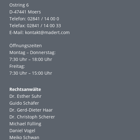
Ostring 6
D-47441 Moers
Telefon:
02841 / 14 00 0
Telefax: 02841 / 14 00 33
E-Mail:
kontakt@madert.com
Öffnungszeiten
Montag – Donnerstag:
7:30 Uhr – 18:00 Uhr
Freitag:
7:30 Uhr – 15:00 Uhr
Rechtsanwälte
Dr. Esther Suhr
Guido Schäfer
Dr. Gerd-Dieter Haar
Dr. Christoph Scherer
Michael Fülling
Daniel Vogel
Meiko Schwan