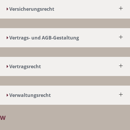
Versicherungsrecht
Vertrags- und AGB-Gestaltung
Vertragsrecht
Verwaltungsrecht
W