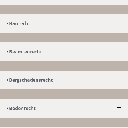
Baurecht
Beamtenrecht
Bergschadensrecht
Bodenrecht