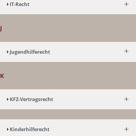
IT-Recht
J
Jugendhilferecht
K
KFZ-Vertragsrecht
Kinderhilferecht