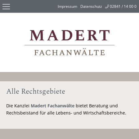
Impressum
Datenschutz
02841 / 14 00 0
Alle Rechtsgebiete
Die Kanzlei
Madert Fachanwälte
bietet Beratung und
Rechtsbeistand für alle Lebens- und Wirtschaftsbereiche.