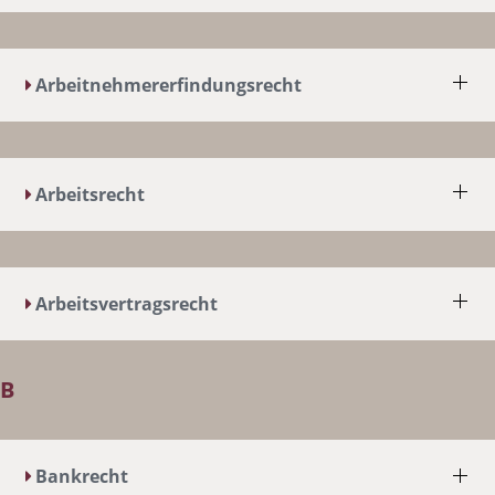
Arbeitnehmererfindungsrecht
Arbeitsrecht
Arbeitsvertragsrecht
B
Bankrecht