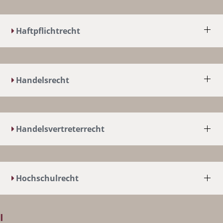
Haftpflichtrecht
Handelsrecht
Handelsvertreterrecht
Hochschulrecht
I