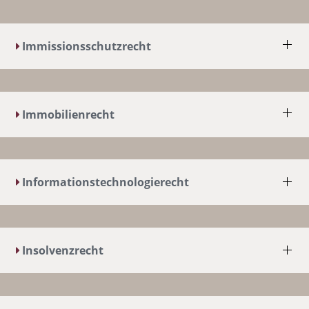
Immissionsschutzrecht
Immobilienrecht
Informationstechnologierecht
Insolvenzrecht