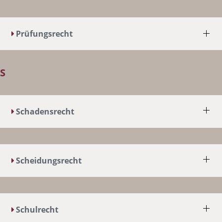
Prüfungsrecht
S
Schadensrecht
Scheidungsrecht
Schulrecht