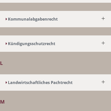
Kommunalabgabenrecht
Kündigungsschutzrecht
L
Landwirtschaftliches Pachtrecht
M